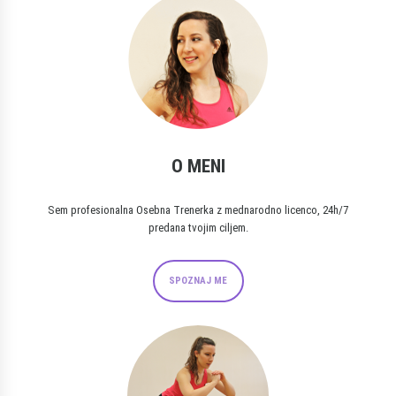
O MENI
Sem profesionalna Osebna Trenerka z mednarodno licenco, 24h/7
predana tvojim ciljem.
SPOZNAJ ME