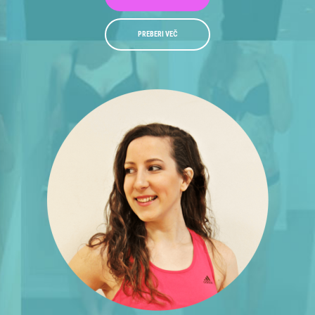
PREBERI VEČ