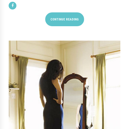
CONTINUE READING