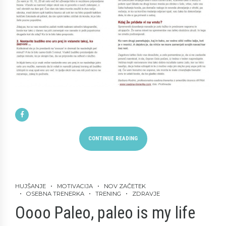
CONTINUE READING
HUJŠANJE
MOTIVACIJA
NOV ZAČETEK
OSEBNA TRENERKA
TRENING
ZDRAVJE
Oooo Paleo, paleo is my life