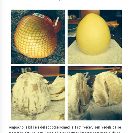
Ampak to je bil šele del sobotne komedije. Proti večeru sem vedela da se