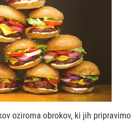
kov oziroma obrokov, ki jih pripravimo